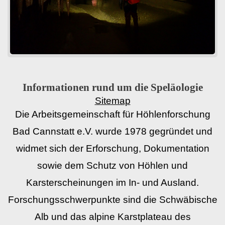
Informationen rund um die Speläologie
Sitemap
Die Arbeitsgemeinschaft für Höhlenforschung
Bad Cannstatt e.V. wurde 1978 gegründet und
widmet sich der Erforschung, Dokumentation
sowie dem Schutz von Höhlen und
Karsterscheinungen im In- und Ausland.
Forschungsschwerpunkte sind die Schwäbische
Alb und das alpine Karstplateau des