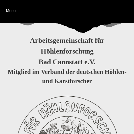
Menu
Arbeitsgemeinschaft für
Höhlenforschung
Bad Cannstatt e.V.
Mitglied im Verband der deutschen Höhlen-
und Karstforscher